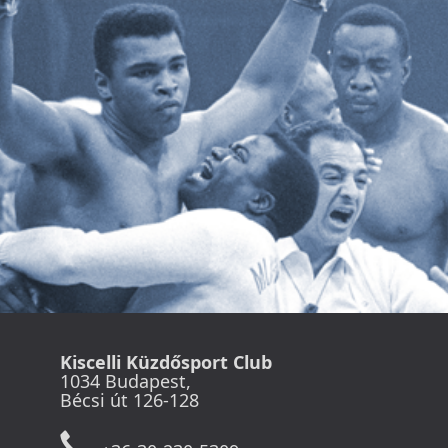
Kiscelli Küzdősport Club
1034 Budapest,
Bécsi út 126-128